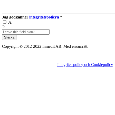
Jag godkänner
integritetspolicyn
*
Ja
Ja
Copyright © 2012-2022 Inmedit AB. Med ensamrätt.
Integritetspolicy och Cookiepolicy