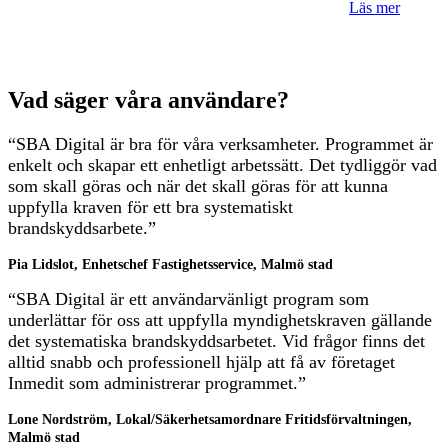
Läs mer
Vad säger våra användare?
“SBA Digital är bra för våra verksamheter. Programmet är
enkelt och skapar ett enhetligt arbetssätt. Det tydliggör vad
som skall göras och när det skall göras för att kunna
uppfylla kraven för ett bra systematiskt
brandskyddsarbete.”
Pia Lidslot, Enhetschef Fastighetsservice, Malmö stad
“SBA Digital är ett användarvänligt program som
underlättar för oss att uppfylla myndighetskraven gällande
det systematiska brandskyddsarbetet. Vid frågor finns det
alltid snabb och professionell hjälp att få av företaget
Inmedit som administrerar programmet.”
Lone Nordström, Lokal/Säkerhetsamordnare Fritidsförvaltningen,
Malmö stad