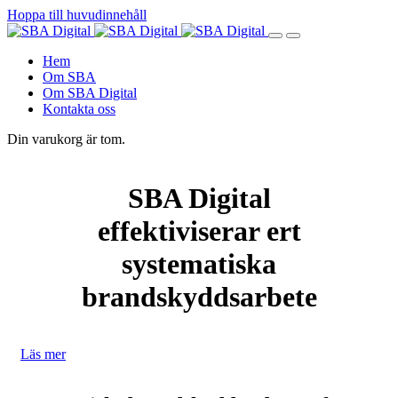
Hoppa till huvudinnehåll
Hem
Om SBA
Om SBA Digital
Kontakta oss
Din varukorg är tom.
SBA Digital
effektiviserar ert
systematiska
brandskyddsarbete
Läs mer