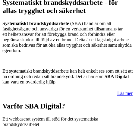
Systematiskt brandskyddsarbete - för
allas trygghet och säkerhet
Systematiskt brandskyddsarbete
(SBA) handlar om att
fastighetsägare och ansvariga för en verksamhet tillsammans tar
ett helhetsansvar för att förebygga brand och förhindra eller
begränsa skador till följd av en brand. Detta är ett lagstadgat arbete
som ska bedrivas för att öka allas trygghet och säkerhet samt skydda
egendom.
Ett systematiskt brandskyddsarbete kan helt enkelt ses som ett sätt att
ha ordning och reda i sitt brandskydd. Det är här som
SBA Digital
kan vara en ovärderlig hjälp.
Läs mer
Varför SBA Digital?
Ett webbaserat system till stöd för det systematiska
brandskyddsarbetet